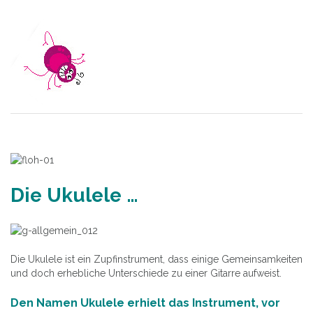
Die Ukulele …
Die Ukulele ist ein Zupfinstrument, dass einige Gemeinsamkeiten
und doch erhebliche Unterschiede zu einer Gitarre aufweist.
Den Namen Ukulele erhielt das Instrument, vor