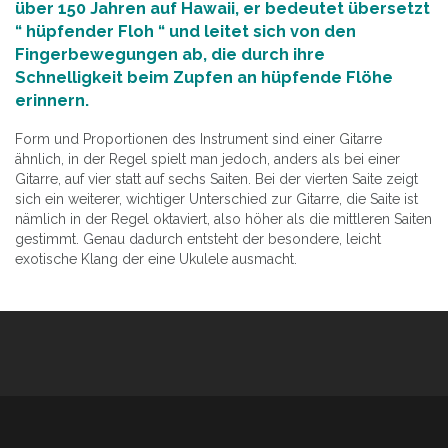
über 150 Jahren auf Hawaii, er bedeutet übersetzt
“ hüpfender Floh “ und leitet sich von den
Fingerbewegungen ab, die durch ihre
Schnelligkeit beim Zupfen an hüpfende Flöhe
erinnern.
Form und Proportionen des Instrument sind einer Gitarre
ähnlich, in der Regel spielt man jedoch, anders als bei einer
Gitarre, auf vier statt auf sechs Saiten. Bei der vierten Saite zeigt
sich ein weiterer, wichtiger Unterschied zur Gitarre, die Saite ist
nämlich in der Regel oktaviert, also höher als die mittleren Saiten
gestimmt. Genau dadurch entsteht der besondere, leicht
exotische Klang der eine Ukulele ausmacht.